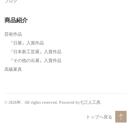
ブログ
商品紹介
芸術作品
『日展』入賞作品
『日本新工芸展』入賞作品
『その他の出展』入賞作品
高級家具
©
2026年
. All rights reserved. Powered by七三人工房.
トップへ戻る