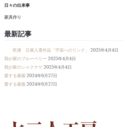
日々の出来事
家具作り
最新記事
乾漆 日展入選作品「宇宙へのリンク」
2025年4月4日
我が家のブルーベリー
2025年4月4日
我が家のシャクナゲ
2025年4月4日
愛する薔薇
2024年6月27日
愛する薔薇
2024年6月27日