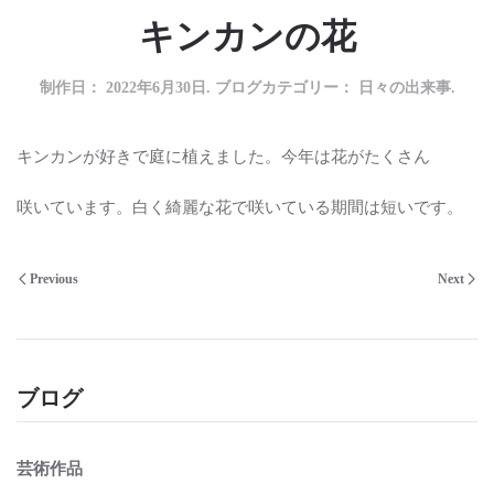
キンカンの花
制作日：
2022年6月30日
. ブログカテゴリー：
日々の出来事
.
キンカンが好きで庭に植えました。今年は花がたくさん
咲いています。白く綺麗な花で咲いている期間は短いです。
Previous
Next
ブログ
芸術作品