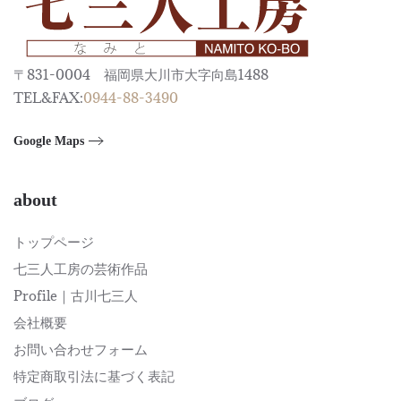
〒831-0004 福岡県大川市大字向島1488
TEL&FAX:
0944-88-3490
Google Maps
about
トップページ
七三人工房の芸術作品
Profile｜古川七三人
会社概要
お問い合わせフォーム
特定商取引法に基づく表記